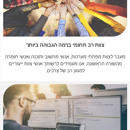
צוות רב תחומי ברמה הגבוהה ביותר
מעבר לצוות מפתחי מערכות, אנשי מחשוב ותוכנה ואנשי חומרה
מהשורה הראשונה, אנו מעמידים לרשותך אנשי צוות ייעודיים
למגוון רב של צרכים.