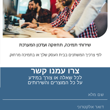
שירותי תמיכה, תחזוקה ועדכון המערכת
לפי צרכיך המשתנים בבית העסק שלך או בתמיכה מרחוק.
צרו עמנו קשר
לכל שאלה או צורך במידע
על כל המוצרים והשירותים