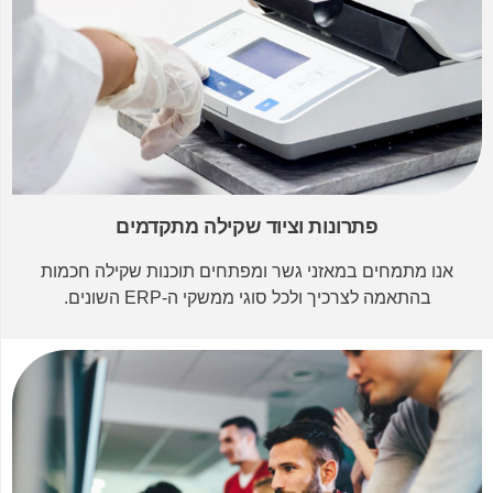
פתרונות וציוד שקילה מתקדמים
אנו מתמחים במאזני גשר ומפתחים תוכנות שקילה חכמות
בהתאמה לצרכיך ולכל סוגי ממשקי ה-ERP השונים.