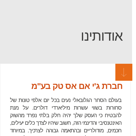
אודותינו
חברת ג'י אם אס טק בע"מ
בעולם הסחר הגלובאלי נעים בכל יום אלפי טונות של
סחורות בשווי עשרות מיליארדי דולרים. על מנת
להבטיח כי העסק שלך יהיה חלק בלתי נפרד מהשוק
האינטנסיבי והדינמי הזה, חשוב שיהיו לצדך כלים יעילים,
חכמים, מודולריים ובהתאמה גבוהה לצרכיך. במיוחד