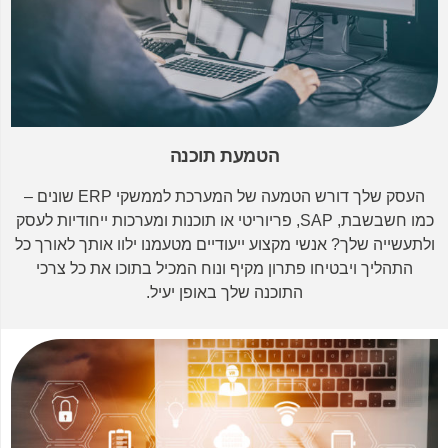
הטמעת תוכנה
העסק שלך דורש הטמעה של המערכת לממשקי ERP שונים –
כמו חשבשבת, SAP, פריוריטי או תוכנות ומערכות ייחודיות לעסק
ולתעשייה שלך? אנשי מקצוע ייעודיים מטעמנו ילוו אותך לאורך כל
התהליך ויבטיחו פתרון מקיף ונוח המכיל בתוכו את כל צרכי
התוכנה שלך באופן יעיל.