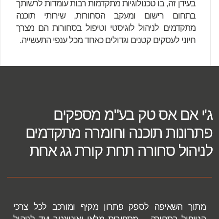
בעידן זה, בו טכנולוגיות מתקדמות רבות עומדות לרשותך
בתחום רישום ומעקב הסחורות, שירותי תוכנה
מתקדמים לניהול לוגיסטי וטיפול בסחורות הם מצרך
חיוני לעסקים קטנים וגדולים כאחד מכל ענפי התעשייה.
ג'י אם אס טק בע"מ מספקים
פתרונות תוכנה וחומרה מתקדמים
לניהול סחורה תחת קורת גג אחת
מתוך השאיפה לספק פתרון מקיף ומורכב לכל צרכי