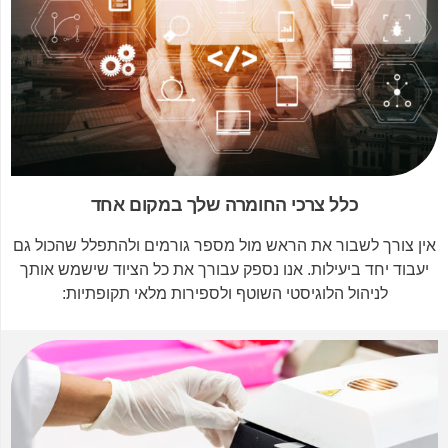
כלל צרכי החומרה שלך במקום אחד
אין צורך לשבור את הראש מול מספר גורמים ולהתפלל שהכול גם
יעבוד יחד ביעילות. אנו נספק עבורך את כל הציוד שישמש אותך
לניהול הלוגיסטי השוטף ולספירות מלאי תקופתיות: