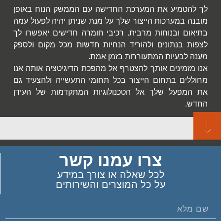
לך להטמיע את המערכת החדישה עם הממשק הנוח באופן
מובנה במערכות הייצור שלך על מנת שניתן יהיה לפעול עמה
בתיאום ובנוחות מרבית. רכיבי חומרה חדישים יאפשרו לך
לצפות בנתונים ולהוריד הנחיות חדשות מכל מקום ולספק
מענה לבעיות המתעוררות בזמן אמת.
אנו מזמינים אותך להצטרף אל מהפכת הדיגיטציה אותה אנו
מחוללים בתחום הייצור בכל תחומי התעשייה ולהצעיד גם
את המפעל שלך אל הטכנולוגיות המתקדמות של העידן
החדש.
צרו עמנו קשר
לכל שאלה או צורך במידע
על כל המוצרים והשירותים