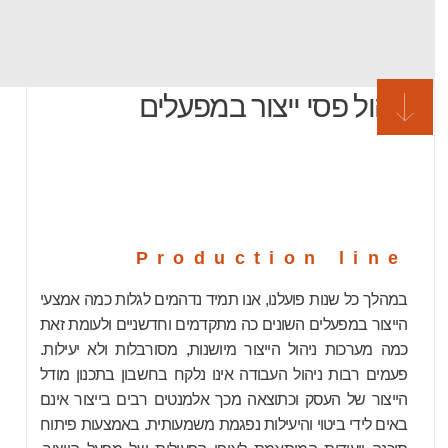
ניהול פסי ייצור במפעלים
Production line
במהלך כל שנות פועלנו, אנו תמיד נדהמים לגלות כמה אמצעי
הייצור במפעלים השונים כה מתקדמים וחדשניים ולעומת זאת
כמה מערכות ניהול הייצור מיושנות, מסורבלות ולא יעילות.
פעמים רבות ניהול העבודה אינו נלקח בחשבון בתכנון מודל
הייצור של העסק וכתוצאה מכך אלמנטים רבים בייצור אינם
באים לידי ביטוי והיעילות נפגמת משמעותית. באמצעות פיתוח