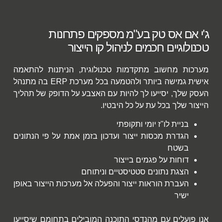
ג'י אם אס טק בע"מ מספקים פתרונות
טכנולוגיים חכמים לניהול קו הייצור
מערכות מחשוב מתקדמות טכנולוגית, הניתנות להתאמה
אישית גמישה ביותר ולהטמעה בכל מערכת ERP בה מתנהל
העסק שלך, יסייעו לך להיות עם האצבע על הדופק של תהליך
הייצור שלך בכל עת על כל היבטיו.
בניית לו"ז יומי ותקופתי
הגדרת מכסות ייצור ועדכון בזמן אמת על פי הנתונים
בשטח
דוחות על פגמים בייצור
הצגת נתונים סטטיסטיים וניתוחם
העברת הוראות ייצור והפעלה אל מערכות הייצור באופן
ישיר
אנו פועלים עם מהנדסי התוכנה המובילים בתחומם שיסייעו